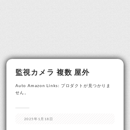
監視カメラ 複数 屋外
Auto Amazon Links: プロダクトが見つかりま
せん。
2025年1月18日