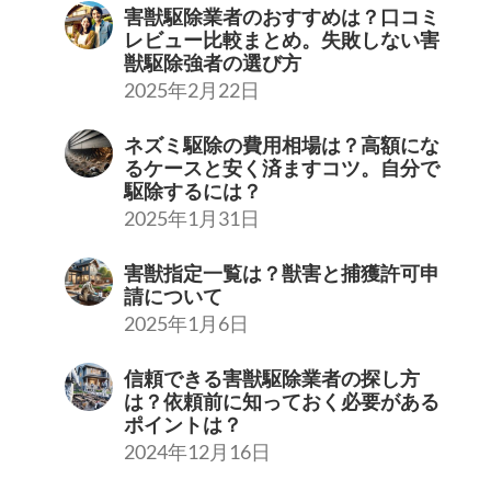
害獣駆除業者のおすすめは？口コミ
レビュー比較まとめ。失敗しない害
獣駆除強者の選び方
2025年2月22日
ネズミ駆除の費用相場は？高額にな
るケースと安く済ますコツ。自分で
駆除するには？
2025年1月31日
害獣指定一覧は？獣害と捕獲許可申
請について
2025年1月6日
信頼できる害獣駆除業者の探し方
は？依頼前に知っておく必要がある
ポイントは？
2024年12月16日