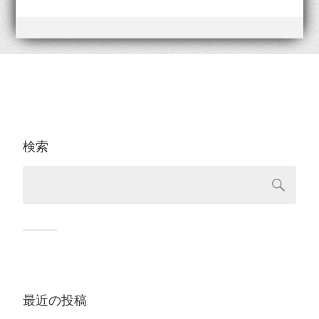
検索
最近の投稿