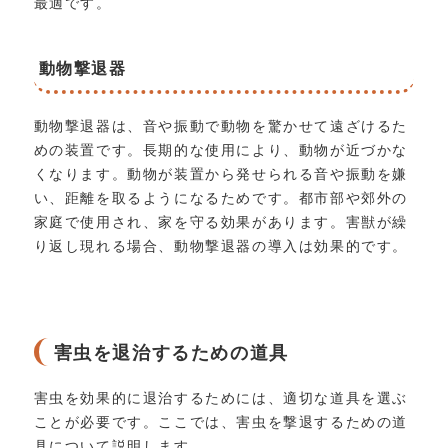
最適です。
動物撃退器
動物撃退器は、音や振動で動物を驚かせて遠ざけるた
めの装置です。長期的な使用により、動物が近づかな
くなります。動物が装置から発せられる音や振動を嫌
い、距離を取るようになるためです。都市部や郊外の
家庭で使用され、家を守る効果があります。害獣が繰
り返し現れる場合、動物撃退器の導入は効果的です。
害虫を退治するための道具
害虫を効果的に退治するためには、適切な道具を選ぶ
ことが必要です。ここでは、害虫を撃退するための道
具について説明します。