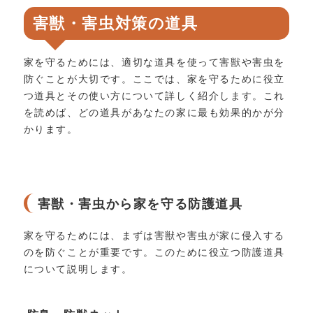
害獣・害虫対策の道具
家を守るためには、適切な道具を使って害獣や害虫を
防ぐことが大切です。ここでは、家を守るために役立
つ道具とその使い方について詳しく紹介します。これ
を読めば、どの道具があなたの家に最も効果的かが分
かります。
害獣・害虫から家を守る防護道具
家を守るためには、まずは害獣や害虫が家に侵入する
のを防ぐことが重要です。このために役立つ防護道具
について説明します。