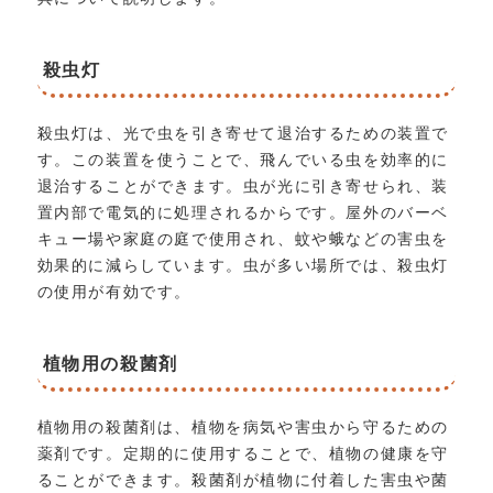
殺虫灯
殺虫灯は、光で虫を引き寄せて退治するための装置で
す。この装置を使うことで、飛んでいる虫を効率的に
退治することができます。虫が光に引き寄せられ、装
置内部で電気的に処理されるからです。屋外のバーベ
キュー場や家庭の庭で使用され、蚊や蛾などの害虫を
効果的に減らしています。虫が多い場所では、殺虫灯
の使用が有効です。
植物用の殺菌剤
植物用の殺菌剤は、植物を病気や害虫から守るための
薬剤です。定期的に使用することで、植物の健康を守
ることができます。殺菌剤が植物に付着した害虫や菌