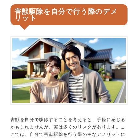
害獣駆除を自分で行う際のデメ
リット
害獣を自分で駆除することを考えると、手軽に感じる
かもしれませんが、実は多くのリスクがあります。こ
こでは、自分で害獣駆除を行う際の主なデメリットに